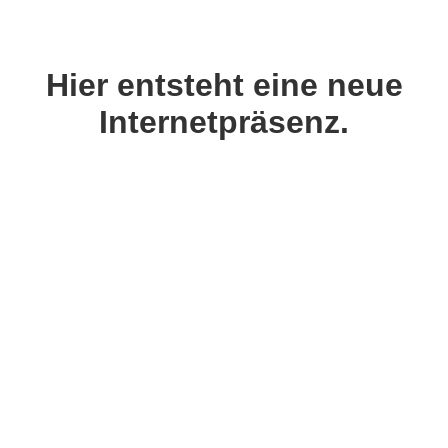
Hier entsteht eine neue
Internetpräsenz.